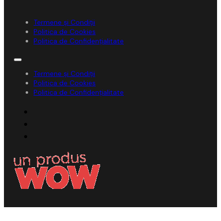
Termene și Condiții
Politica de Cookies
Politica de Confidențialitate
Termene și Condiții
Politica de Cookies
Politica de Confidențialitate