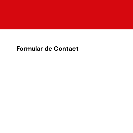
Formular de Contact