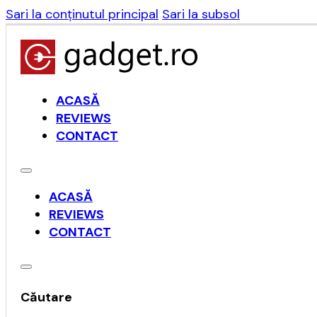
Sari la conținutul principal
Sari la subsol
ACASĂ
REVIEWS
CONTACT
ACASĂ
REVIEWS
CONTACT
Căutare