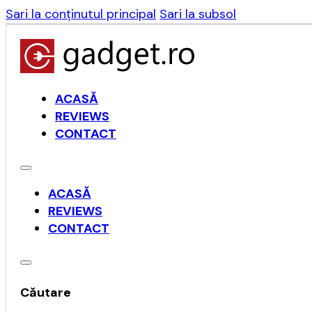
Sari la conținutul principal
Sari la subsol
ACASĂ
REVIEWS
CONTACT
ACASĂ
REVIEWS
CONTACT
Căutare