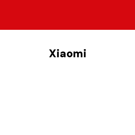
Xiaomi