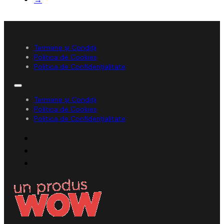
Termene și Condiții
Politica de Cookies
Politica de Confidențialitate
Termene și Condiții
Politica de Cookies
Politica de Confidențialitate