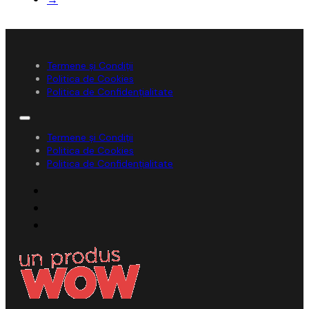
Termene și Condiții
Politica de Cookies
Politica de Confidențialitate
Termene și Condiții
Politica de Cookies
Politica de Confidențialitate