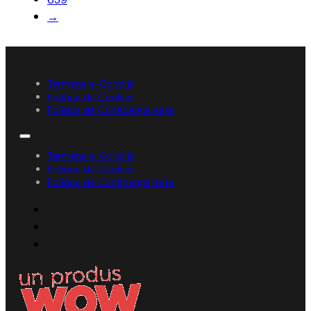
→
Termene și Condiții
Politica de Cookies
Politica de Confidențialitate
Termene și Condiții
Politica de Cookies
Politica de Confidențialitate