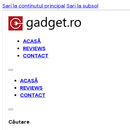
Sari la conținutul principal
Sari la subsol
ACASĂ
REVIEWS
CONTACT
ACASĂ
REVIEWS
CONTACT
Căutare