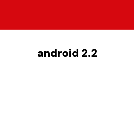
android 2.2