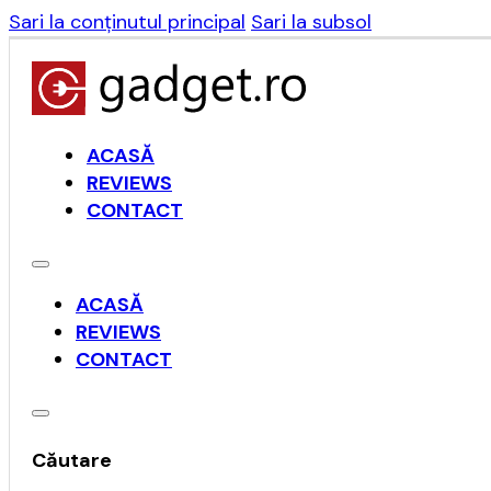
Sari la conținutul principal
Sari la subsol
ACASĂ
REVIEWS
CONTACT
ACASĂ
REVIEWS
CONTACT
Căutare