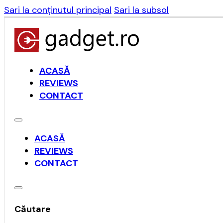
Sari la conținutul principal
Sari la subsol
ACASĂ
REVIEWS
CONTACT
ACASĂ
REVIEWS
CONTACT
Căutare