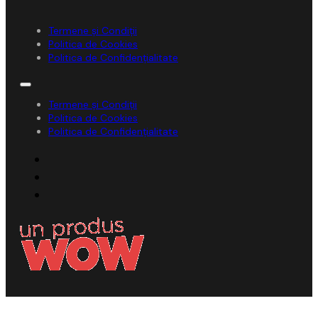
Termene și Condiții
Politica de Cookies
Politica de Confidențialitate
Termene și Condiții
Politica de Cookies
Politica de Confidențialitate