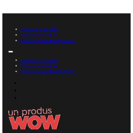
Termene și Condiții
Politica de Cookies
Politica de Confidențialitate
Termene și Condiții
Politica de Cookies
Politica de Confidențialitate