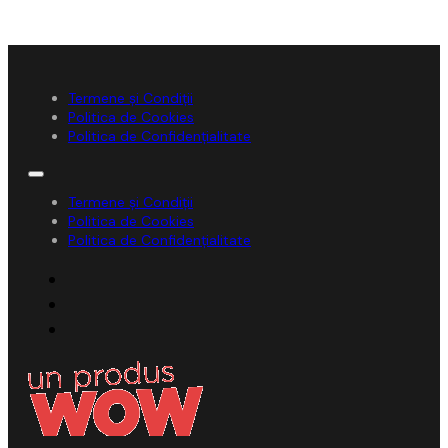
Termene și Condiții
Politica de Cookies
Politica de Confidențialitate
Termene și Condiții
Politica de Cookies
Politica de Confidențialitate