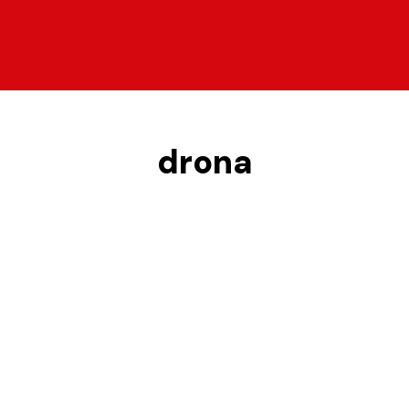
drona