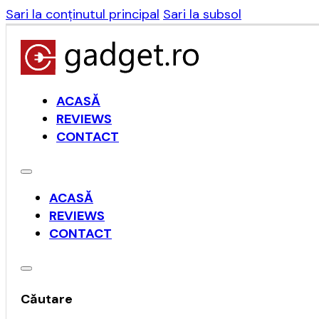
Sari la conținutul principal
Sari la subsol
ACASĂ
REVIEWS
CONTACT
ACASĂ
REVIEWS
CONTACT
Căutare