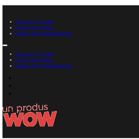
Termene și Condiții
Politica de Cookies
Politica de Confidențialitate
Termene și Condiții
Politica de Cookies
Politica de Confidențialitate