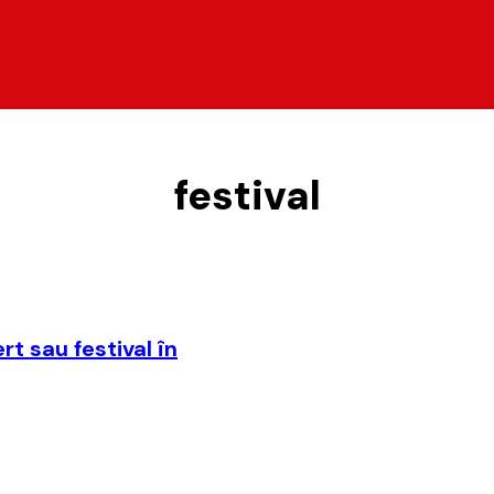
festival
rt sau festival în