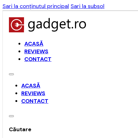
Sari la conținutul principal
Sari la subsol
ACASĂ
REVIEWS
CONTACT
ACASĂ
REVIEWS
CONTACT
Căutare