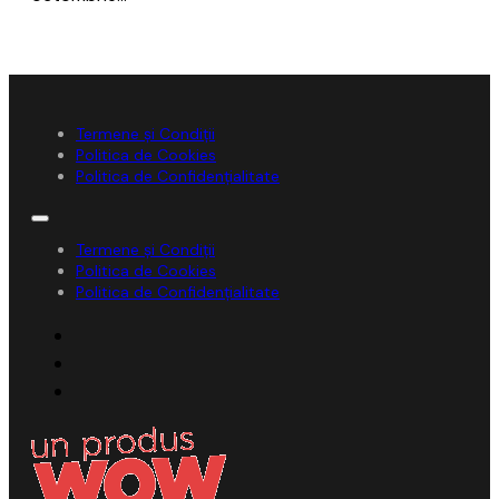
Termene și Condiții
Politica de Cookies
Politica de Confidențialitate
Termene și Condiții
Politica de Cookies
Politica de Confidențialitate