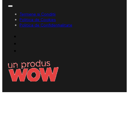
Termene și Condiții
Politica de Cookies
Politica de Confidențialitate