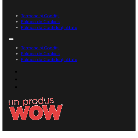
Termene și Condiții
Politica de Cookies
Politica de Confidențialitate
Termene și Condiții
Politica de Cookies
Politica de Confidențialitate