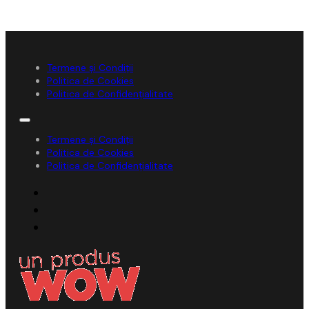
Termene și Condiții
Politica de Cookies
Politica de Confidențialitate
Termene și Condiții
Politica de Cookies
Politica de Confidențialitate