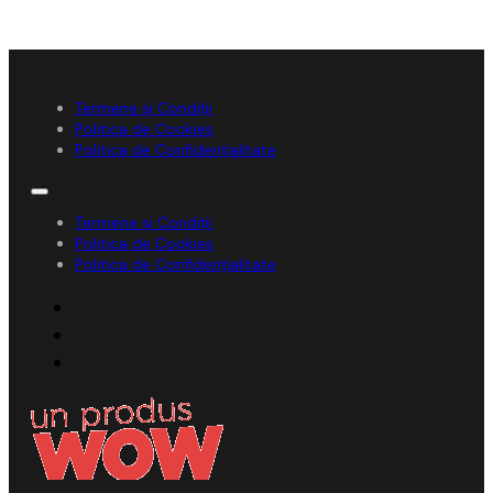
Termene și Condiții
Politica de Cookies
Politica de Confidențialitate
Termene și Condiții
Politica de Cookies
Politica de Confidențialitate