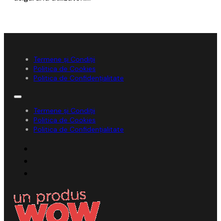
Termene și Condiții
Politica de Cookies
Politica de Confidențialitate
Termene și Condiții
Politica de Cookies
Politica de Confidențialitate