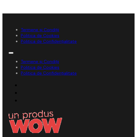
Termene și Condiții
Politica de Cookies
Politica de Confidențialitate
Termene și Condiții
Politica de Cookies
Politica de Confidențialitate