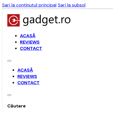
Sari la conținutul principal
Sari la subsol
ACASĂ
REVIEWS
CONTACT
ACASĂ
REVIEWS
CONTACT
Căutare