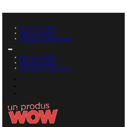
Termene și Condiții
Politica de Cookies
Politica de Confidențialitate
Termene și Condiții
Politica de Cookies
Politica de Confidențialitate