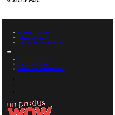
vedere hardware.
Termene și Condiții
Politica de Cookies
Politica de Confidențialitate
Termene și Condiții
Politica de Cookies
Politica de Confidențialitate