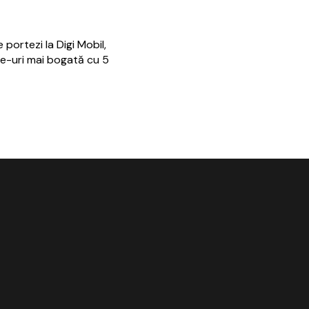
 portezi la Digi Mobil,
e-uri mai bogată cu 5