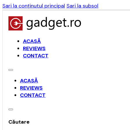
Sari la conținutul principal
Sari la subsol
ACASĂ
REVIEWS
CONTACT
ACASĂ
REVIEWS
CONTACT
Căutare