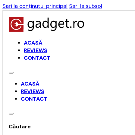
Sari la conținutul principal
Sari la subsol
ACASĂ
REVIEWS
CONTACT
ACASĂ
REVIEWS
CONTACT
Căutare