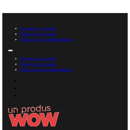
Termene și Condiții
Politica de Cookies
Politica de Confidențialitate
Termene și Condiții
Politica de Cookies
Politica de Confidențialitate