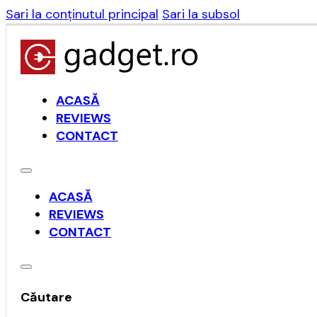
Sari la conținutul principal
Sari la subsol
ACASĂ
REVIEWS
CONTACT
ACASĂ
REVIEWS
CONTACT
Căutare