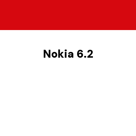
Nokia 6.2