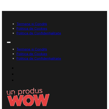
Termene și Condiții
Politica de Cookies
Politica de Confidențialitate
Termene și Condiții
Politica de Cookies
Politica de Confidențialitate