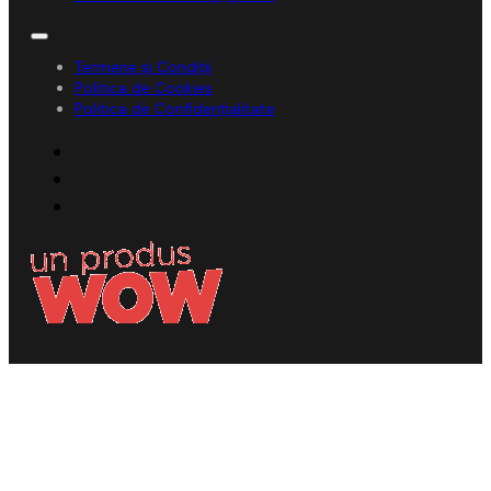
Termene și Condiții
Politica de Cookies
Politica de Confidențialitate