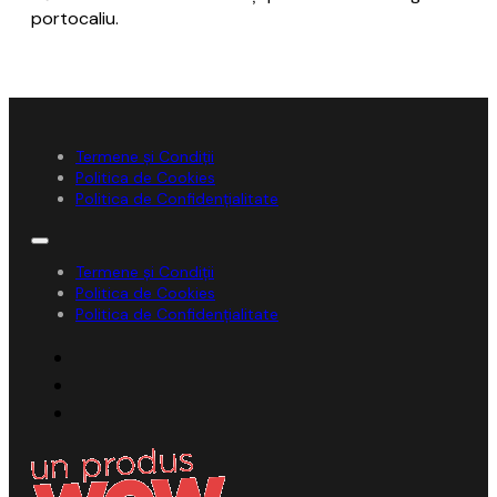
portocaliu.
Termene și Condiții
Politica de Cookies
Politica de Confidențialitate
Termene și Condiții
Politica de Cookies
Politica de Confidențialitate