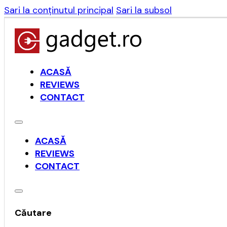
Sari la conținutul principal
Sari la subsol
ACASĂ
REVIEWS
CONTACT
ACASĂ
REVIEWS
CONTACT
Căutare