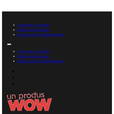
Termene și Condiții
Politica de Cookies
Politica de Confidențialitate
Termene și Condiții
Politica de Cookies
Politica de Confidențialitate