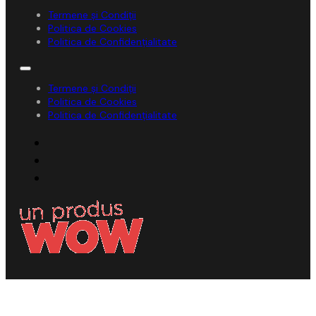
Termene și Condiții
Politica de Cookies
Politica de Confidențialitate
Termene și Condiții
Politica de Cookies
Politica de Confidențialitate