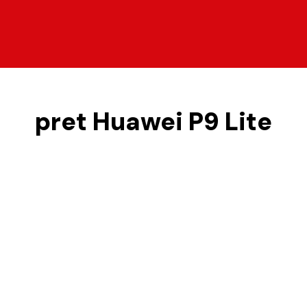
pret Huawei P9 Lite