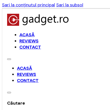
Sari la conținutul principal
Sari la subsol
ACASĂ
REVIEWS
CONTACT
ACASĂ
REVIEWS
CONTACT
Căutare