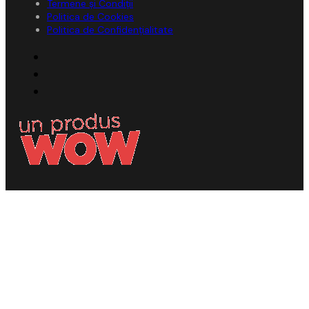
Termene și Condiții
Politica de Cookies
Politica de Confidențialitate