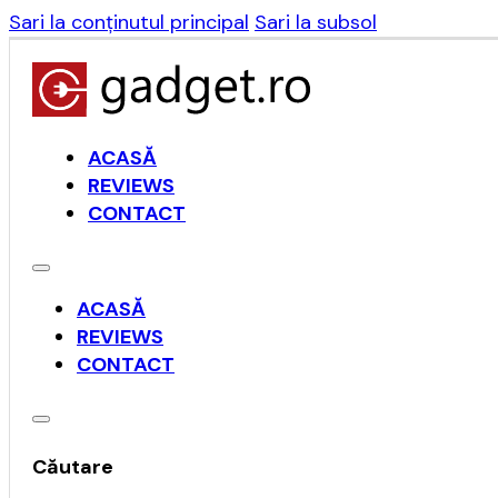
Sari la conținutul principal
Sari la subsol
ACASĂ
REVIEWS
CONTACT
ACASĂ
REVIEWS
CONTACT
Căutare