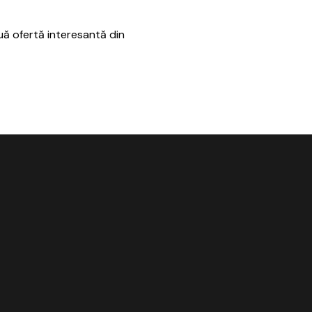
uă ofertă interesantă din