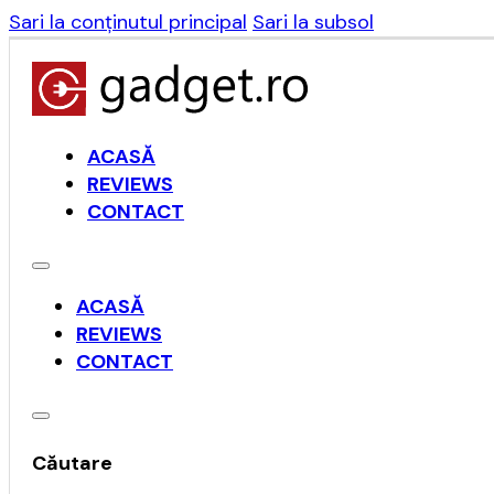
Sari la conținutul principal
Sari la subsol
ACASĂ
REVIEWS
CONTACT
ACASĂ
REVIEWS
CONTACT
Căutare