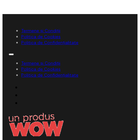
Termene și Condiții
Politica de Cookies
Politica de Confidențialitate
Termene și Condiții
Politica de Cookies
Politica de Confidențialitate