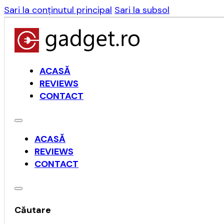
Sari la conținutul principal
Sari la subsol
ACASĂ
REVIEWS
CONTACT
ACASĂ
REVIEWS
CONTACT
Căutare