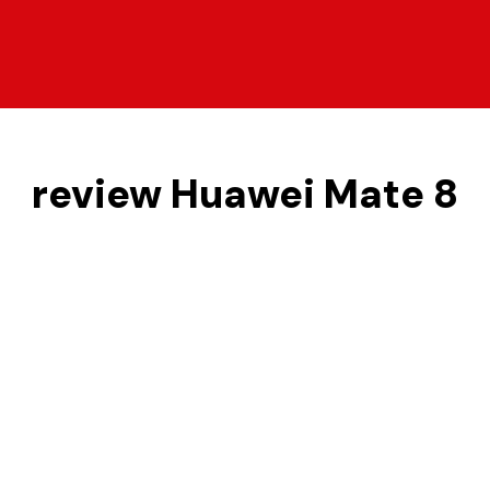
review Huawei Mate 8