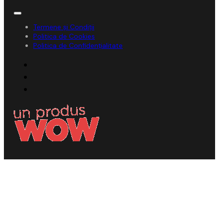
Termene și Condiții
Politica de Cookies
Politica de Confidențialitate