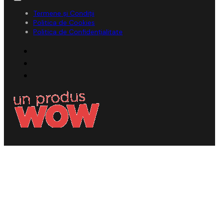
Termene și Condiții
Politica de Cookies
Politica de Confidențialitate