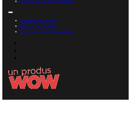
Politica de Confidențialitate
Termene și Condiții
Politica de Cookies
Politica de Confidențialitate