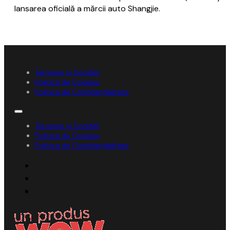
lansarea oficială a mărcii auto Shangjie.
Termene și Condiții
Politica de Cookies
Politica de Confidențialitate
Termene și Condiții
Politica de Cookies
Politica de Confidențialitate