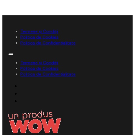
Termene și Condiții
Politica de Cookies
Politica de Confidențialitate
Termene și Condiții
Politica de Cookies
Politica de Confidențialitate