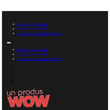
Termene și Condiții
Politica de Cookies
Politica de Confidențialitate
Termene și Condiții
Politica de Cookies
Politica de Confidențialitate