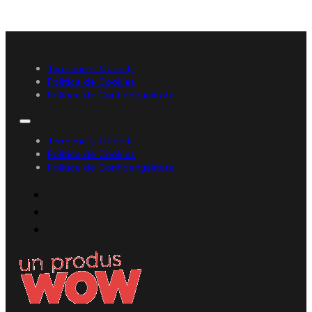
Termene și Condiții
Politica de Cookies
Politica de Confidențialitate
Termene și Condiții
Politica de Cookies
Politica de Confidențialitate