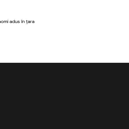
aomi adus în țara