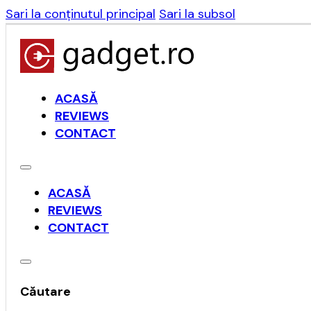
Sari la conținutul principal
Sari la subsol
ACASĂ
REVIEWS
CONTACT
ACASĂ
REVIEWS
CONTACT
Căutare