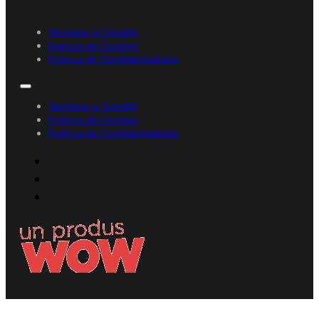
Termene și Condiții
Politica de Cookies
Politica de Confidențialitate
Termene și Condiții
Politica de Cookies
Politica de Confidențialitate